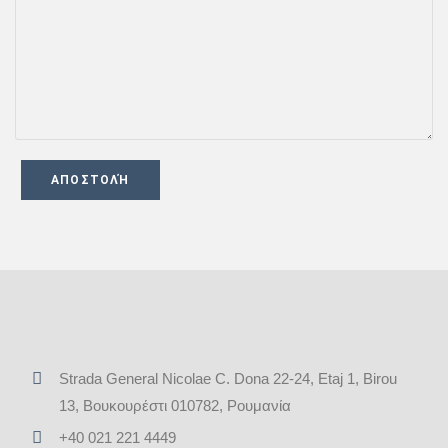
Strada General Nicolae C. Dona 22-24, Εtaj 1, Birou
13, Βουκουρέστι 010782, Ρουμανία
+40 021 221 4449