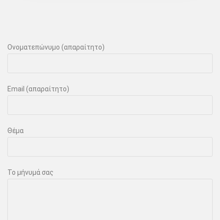
Ονοματεπώνυμο (απαραίτητο)
Email (απαραίτητο)
Θέμα
Το μήνυμά σας